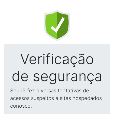
Verificação
de segurança
Seu IP fez diversas tentativas de
acessos suspeitos a sites hospedados
conosco.