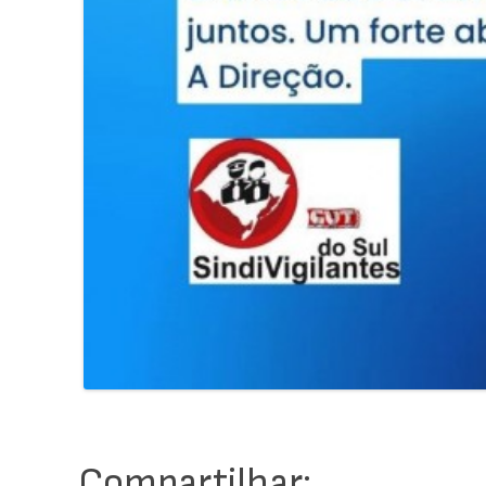
Compartilhar: