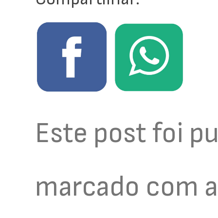
Este post foi 
marcado com a