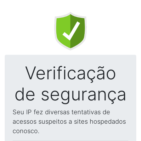
Verificação
de segurança
Seu IP fez diversas tentativas de
acessos suspeitos a sites hospedados
conosco.